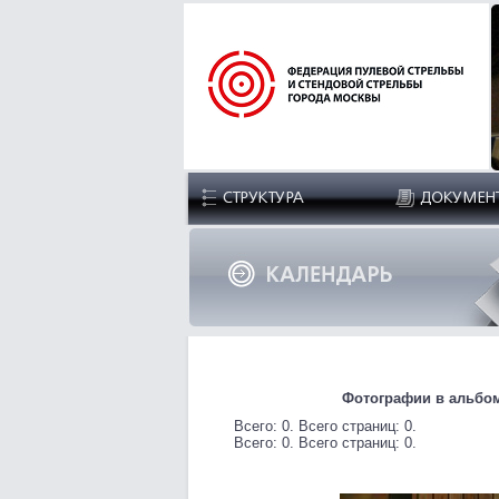
Фотографии в альбоме
Всего: 0. Всего страниц: 0.
Всего: 0. Всего страниц: 0.