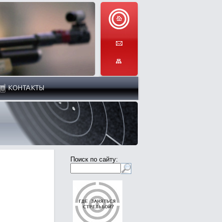
Поиск по сайту: