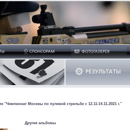
 "Чемпионат Москвы по пулевой стрельбе с 12.11-14.11.2021 г."
Другие альбомы