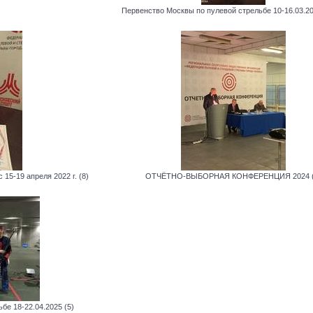
Первенство Москвы по пулевой стрельбе 10-16.03.202
15-19 апреля 2022 г. (8)
ОТЧЁТНО-ВЫБОРНАЯ КОНФЕРЕНЦИЯ 2024 (
бе 18-22.04.2025 (5)