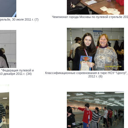
Чемпионат города Москвы по пулевой стрельбе 2011 
льбе, 30 июля 2011 г. (7)
"Федерация пулевой и
Классификационные соревнования в тире НОУ "Центр",
 декабря 2011 г. (34)
2012 г. (6)