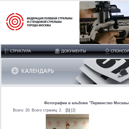
Фотографии в альбоме "Первенство Москвы по
Всего: 20. Всего страниц: 2.
[1]
[2]