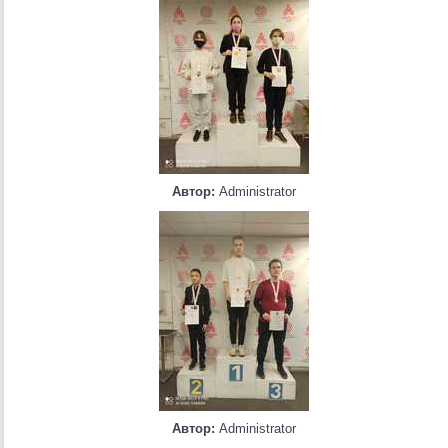
Автор:
Administrator
Автор:
Administrator