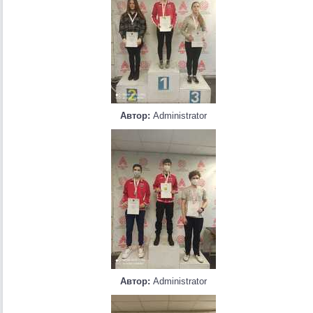
Автор:
Administrator
Автор:
Administrator