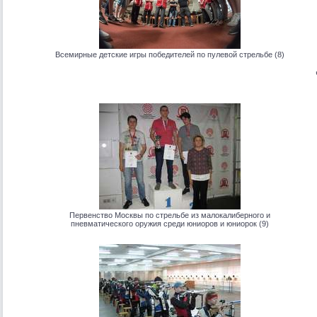
Всемирные детские игры победителей по пулевой стрельбе (8)
Первенство Москвы по стрельбе из малокалиберного и
пневматического оружия среди юниоров и юниорок (9)