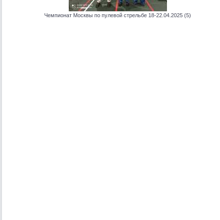
Чемпионат Москвы по пулевой стрельбе 18-22.04.2025 (5)