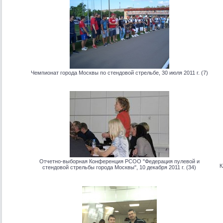
Чемпионат города Москвы по стендовой стрельбе, 30 июля 2011 г. (7)
Отчетно-выборная Конференция РСОО "Федерация пулевой и
К
стендовой стрельбы города Москвы", 10 декабря 2011 г. (34)