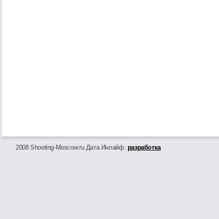
2008 Shooting-Moscow.ru Дата Инлайф:
разработка