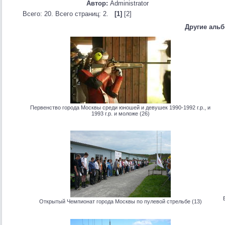
Автор:
Administrator
Всего: 20. Всего страниц: 2.
[1]
[2]
Другие аль
Первенство города Москвы среди юношей и девушек 1990-1992 г.р., и
1993 г.р. и моложе (26)
Открытый Чемпионат города Москвы по пулевой стрельбе (13)