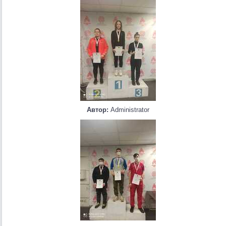
Автор:
Administrator