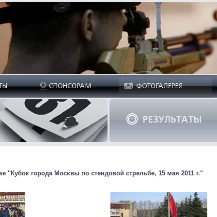
 "Кубок города Москвы по стендовой стрельбе, 15 мая 2011 г."