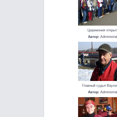
Церемония открыт
Автор:
Administra
Главный судья Ваули
Автор:
Administra