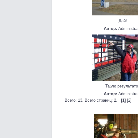
Дай!
Автор:
Administra
Табло результат
Автор:
Administra
Всего: 13. Всего страниц: 2.
[1]
[2]