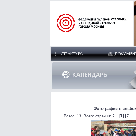
Фотографии в альбоме
Всего: 13. Всего страниц: 2.
[1]
[2]