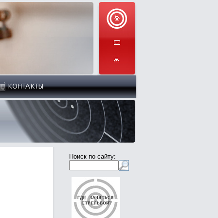
Поиск по сайту: