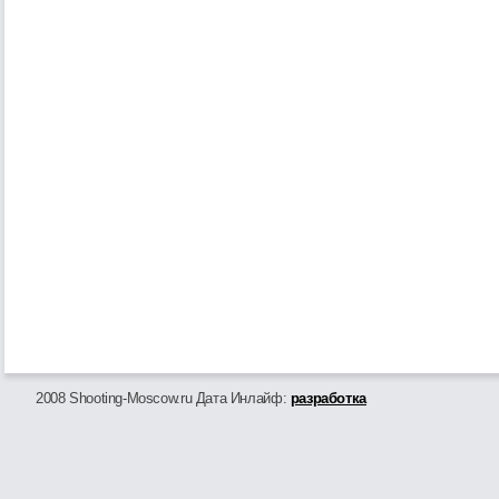
2008 Shooting-Moscow.ru Дата Инлайф:
разработка