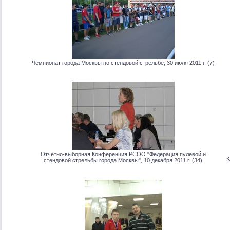
Чемпионат города Москвы по стендовой стрельбе, 30 июля 2011 г. (7)
Отчетно-выборная Конференция РСОО "Федерация пулевой и
К
стендовой стрельбы города Москвы", 10 декабря 2011 г. (34)