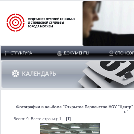
Фотографии в альбоме "Открытое Первенство НОУ "Центр" по
г."
Всего: 9. Всего страниц: 1.
[1]