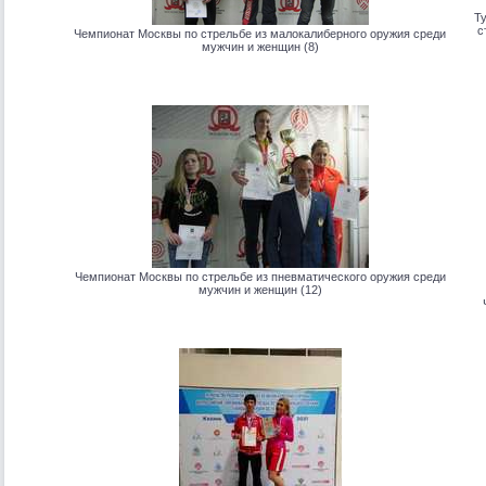
Т
с
Чемпионат Москвы по стрельбе из малокалиберного оружия среди
мужчин и женщин (8)
Чемпионат Москвы по стрельбе из пневматического оружия среди
мужчин и женщин (12)