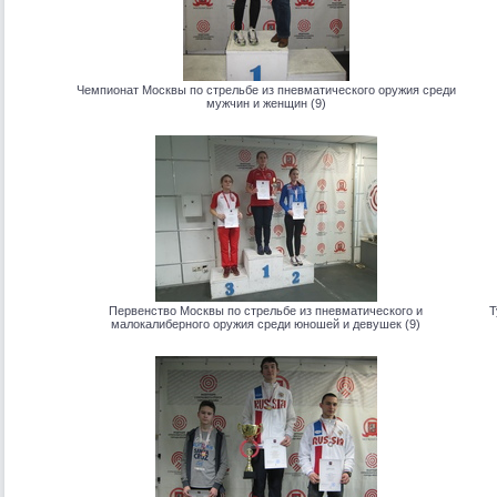
Чемпионат Москвы по стрельбе из пневматического оружия среди
мужчин и женщин (9)
Первенство Москвы по стрельбе из пневматического и
Т
малокалиберного оружия среди юношей и девушек (9)