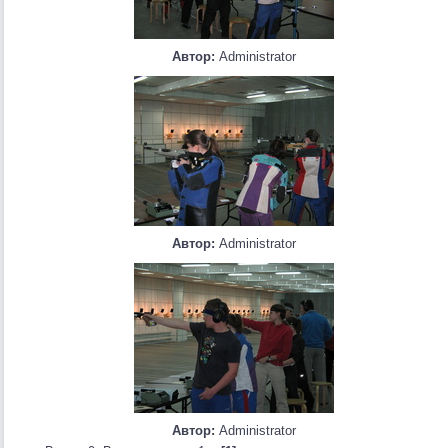
Автор:
Administrator
Автор:
Administrator
Автор:
Administrator