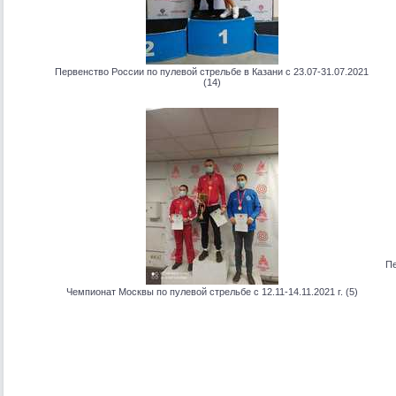
Первенство России по пулевой стрельбе в Казани с 23.07-31.07.2021
(14)
Пе
Чемпионат Москвы по пулевой стрельбе с 12.11-14.11.2021 г. (5)