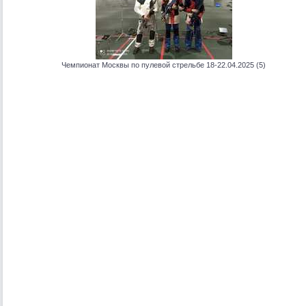
Чемпионат Москвы по пулевой стрельбе 18-22.04.2025 (5)