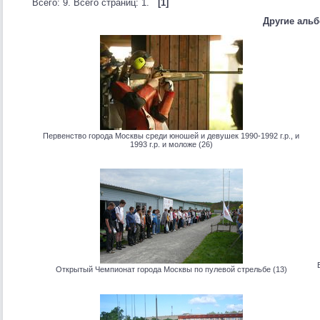
Всего: 9. Всего страниц: 1.
[1]
Другие аль
Первенство города Москвы среди юношей и девушек 1990-1992 г.р., и
1993 г.р. и моложе (26)
Открытый Чемпионат города Москвы по пулевой стрельбе (13)