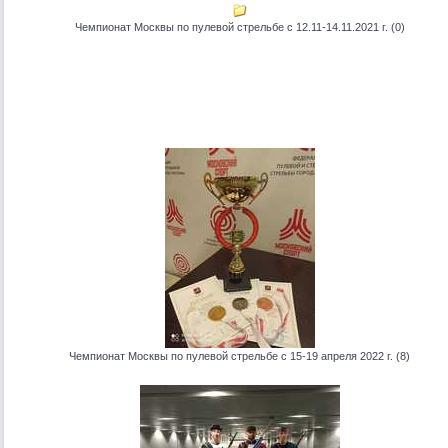
Чемпионат Москвы по пулевой стрельбе с 12.11-14.11.2021 г. (0)
Чемпионат Москвы по пулевой стрельбе с 15-19 апреля 2022 г. (8)