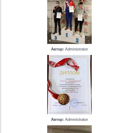
Автор:
Administrator
Автор:
Administrator