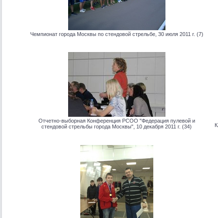
Чемпионат города Москвы по стендовой стрельбе, 30 июля 2011 г. (7)
Отчетно-выборная Конференция РСОО "Федерация пулевой и
К
стендовой стрельбы города Москвы", 10 декабря 2011 г. (34)