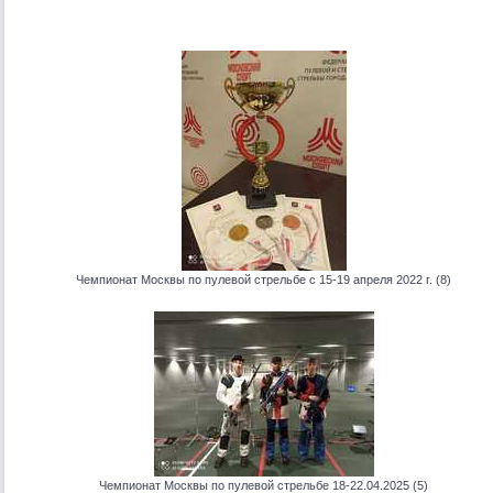
Чемпионат Москвы по пулевой стрельбе с 15-19 апреля 2022 г. (8)
Чемпионат Москвы по пулевой стрельбе 18-22.04.2025 (5)