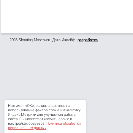
2008 Shooting-Moscow.ru Дата Инлайф:
разработка
Нажимая «ОК», вы соглашаетесь на
использование файлов cookie и аналитику
Яндекс.Метрики для улучшения работы
сайта. Вы можете отключить cookie в
настройках браузера.
Политика обработки
персональных данных