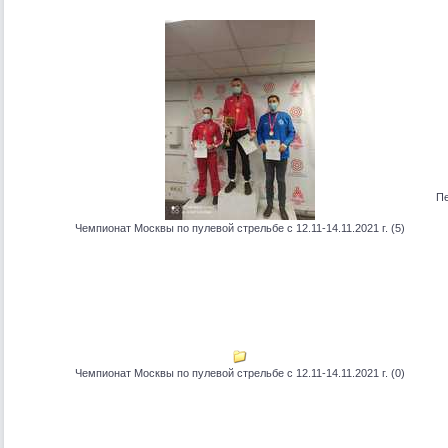
Пе
Чемпионат Москвы по пулевой стрельбе с 12.11-14.11.2021 г. (5)
Чемпионат Москвы по пулевой стрельбе с 12.11-14.11.2021 г. (0)