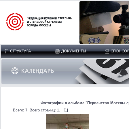
Фотографии в альбоме "Первенство Москвы ср
Всего: 7. Всего страниц: 1.
[1]