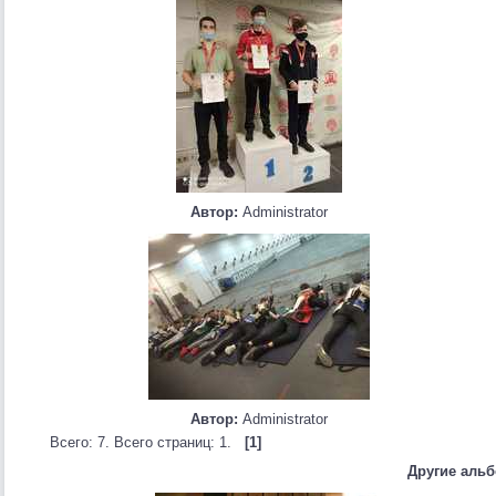
Автор:
Administrator
Автор:
Administrator
Всего: 7. Всего страниц: 1.
[1]
Другие аль