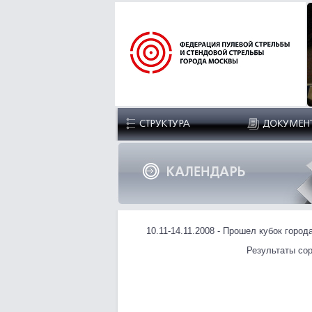
10.11-14.11.2008 - Прошел кубок горо
Результаты со