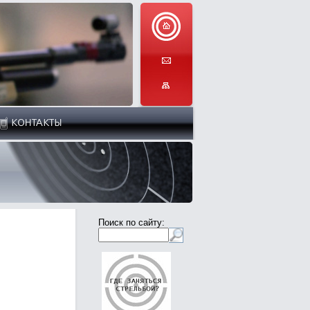
Поиск по сайту: