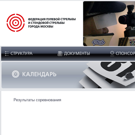
Результаты соревнования