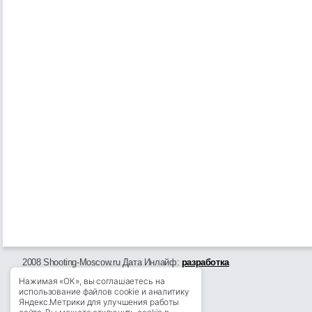
2008 Shooting-Moscow.ru Дата Инлайф:
разработка
Нажимая «ОК», вы соглашаетесь на
использование файлов cookie и аналитику
Яндекс.Метрики для улучшения работы