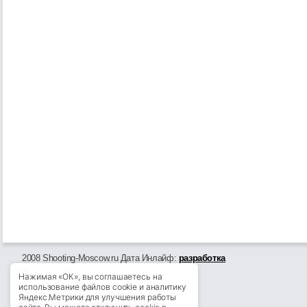
2008 Shooting-Moscow.ru Дата Инлайф:
разработка
Нажимая «ОК», вы соглашаетесь на
использование файлов cookie и аналитику
Яндекс.Метрики для улучшения работы