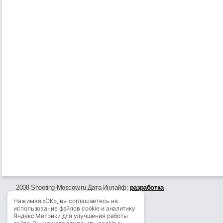
2008 Shooting-Moscow.ru Дата Инлайф:
разработка
Нажимая «ОК», вы соглашаетесь на
использование файлов cookie и аналитику
Яндекс.Метрики для улучшения работы