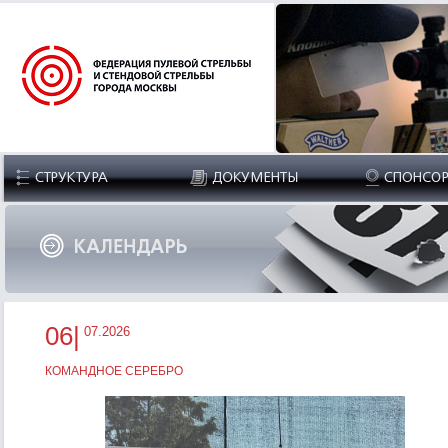
06|
07.2026
КОМАНДНОЕ СЕРЕБРО