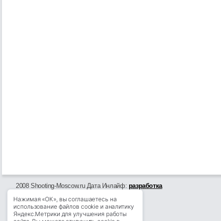
2008 Shooting-Moscow.ru Дата Инлайф:
разработка
Нажимая «ОК», вы соглашаетесь на
использование файлов cookie и аналитику
Яндекс.Метрики для улучшения работы