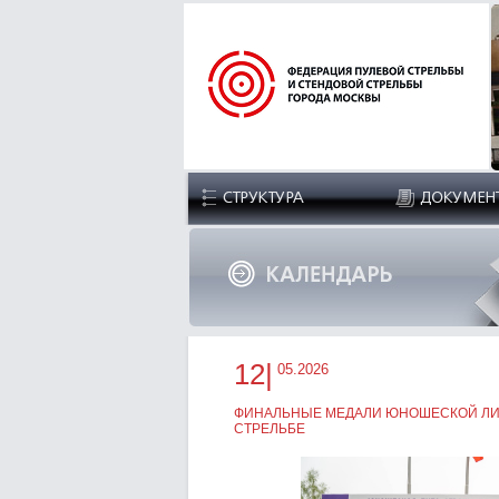
12|
05.2026
ФИНАЛЬНЫЕ МЕДАЛИ ЮНОШЕСКОЙ ЛИ
СТРЕЛЬБЕ