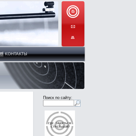
Поиск по сайту: