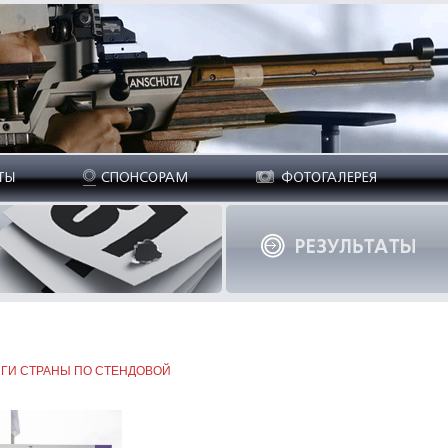
ГИ СТРАНЫ ПО СТЕНДОВОЙ