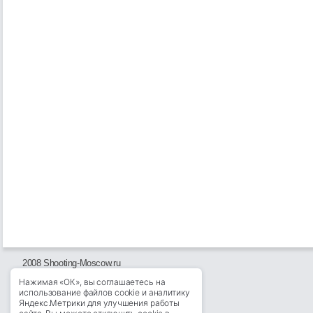
2008 Shooting-Moscow.ru
Нажимая «ОК», вы соглашаетесь на
использование файлов cookie и аналитику
Яндекс.Метрики для улучшения работы