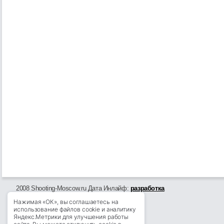
2008 Shooting-Moscow.ru Дата Инлайф:
разработка
Нажимая «ОК», вы соглашаетесь на
использование файлов cookie и аналитику
Яндекс.Метрики для улучшения работы